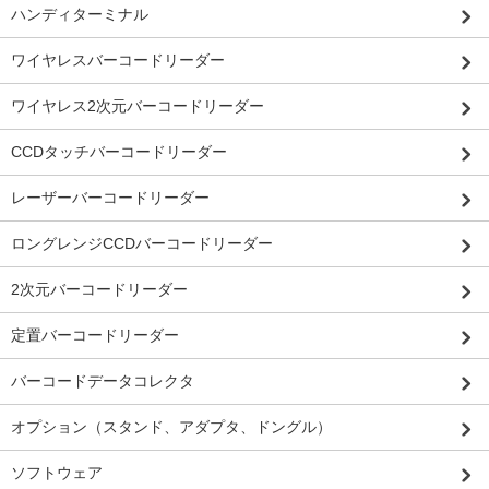
ハンディターミナル
ワイヤレスバーコードリーダー
ワイヤレス2次元バーコードリーダー
CCDタッチバーコードリーダー
レーザーバーコードリーダー
ロングレンジCCDバーコードリーダー
2次元バーコードリーダー
定置バーコードリーダー
バーコードデータコレクタ
オプション（スタンド、アダプタ、ドングル）
ソフトウェア