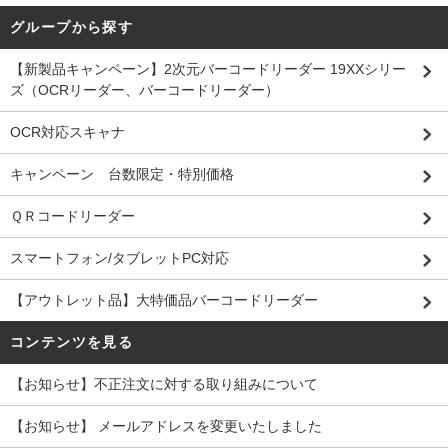
グループから探す
【新製品キャンペーン】2次元バーコードリーダー 19XXシリー
ズ（OCRリーダー、バーコードリーダー）
OCR対応スキャナ
キャンペーン 台数限定・特別価格
ＱＲコードリーダー
スマートフォン/タブレットPC対応
【アウトレット品】大特価品バーコードリーダー
コンテンツを見る
【お知らせ】不正注文に対する取り組みについて
【お知らせ】 メールアドレスを変更いたしました