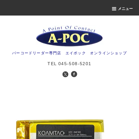
メニュー
バーコードリーダー専門店 エイポック オンラインショップ
TEL 045-508-5201