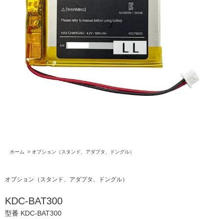
ホーム
>
オプション（スタンド、アダプタ、ドングル）
オプション（スタンド、アダプタ、ドングル）
KDC-BAT300
型番 KDC-BAT300