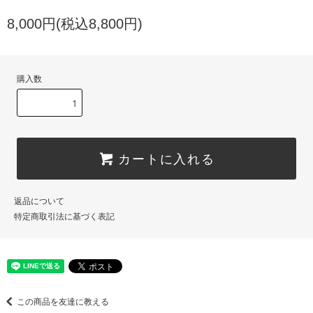
8,000円(税込8,800円)
購入数
カートに入れる
返品について
特定商取引法に基づく表記
この商品を友達に教える