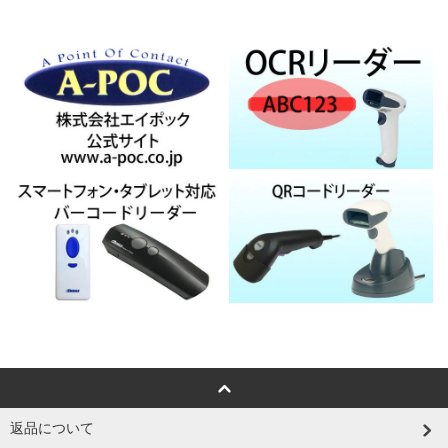
返品について