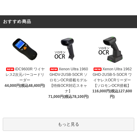
おすすめ商品
iDC9600R ワイヤ
Xenon Ultra 1960
Xenon Ultra 1962
レス2次元バーコードリ
GHDV-2USB-SOCR ソ
GHD-2USB-5-SOCR ワ
ーダー
ロモンOCR搭載モデル
イヤレスOCRリーダー
44,000円(税込48,400円)
【特殊OCR対応スキャ
【ソロモンOCR搭載】
ナ】
116,000円(税込127,600
71,000円(税込78,100円)
円)
もっと見る