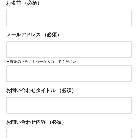
お名前
（必須）
メールアドレス
（必須）
▼確認のためにもう一度入力してください。
お問い合わせタイトル
（必須）
お問い合わせ内容
（必須）