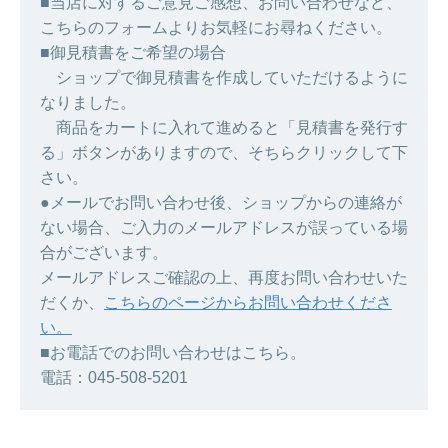
■当店に対するご意見ご感想、お問い合わせなど、
こちらのフォームよりお気軽にお尋ねください。
■御見積書をご希望の場合
ショップで御見積書を作成していただけるように
なりました。
商品をカートに入れて進めると「見積書を発行す
る」ボタンがありますので、そちらクリックして下
さい。
●メールでお問い合わせ後、ショップからの連絡が
ない場合、ご入力のメールアドレスが誤っている場
合がございます。
メールアドレスご確認の上、再度お問い合わせいた
だくか、
こちらのページからお問い合わせくださ
い。
■お電話でのお問い合わせはこちら。
電話：045-508-5201