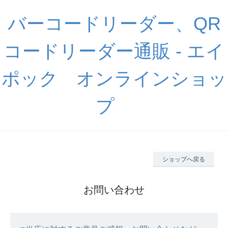
バーコードリーダー、QR
コードリーダー通販 - エイ
ポック オンラインショッ
プ
ショップへ戻る
お問い合わせ