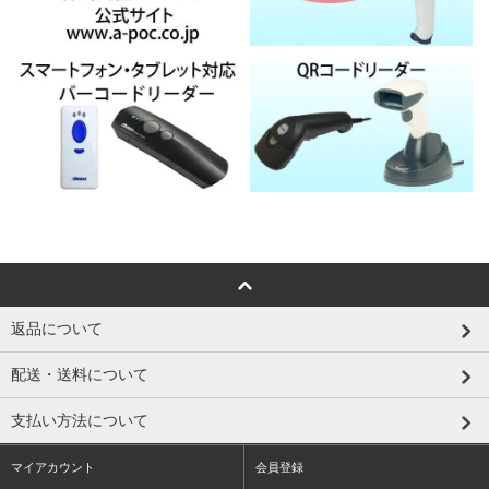
返品について
配送・送料について
支払い方法について
マイアカウント
会員登録