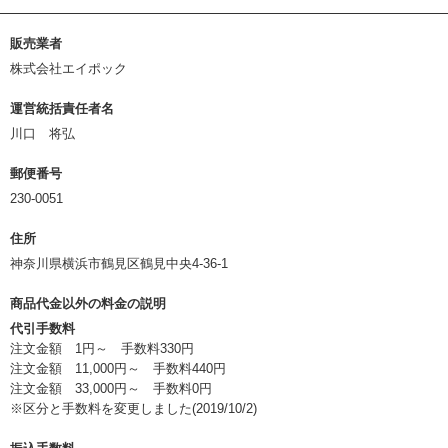
販売業者
株式会社エイポック
運営統括責任者名
川口 将弘
郵便番号
230-0051
住所
神奈川県横浜市鶴見区鶴見中央4-36-1
商品代金以外の料金の説明
代引手数料
注文金額 1円～ 手数料330円
注文金額 11,000円～ 手数料440円
注文金額 33,000円～ 手数料0円
※区分と手数料を変更しました(2019/10/2)