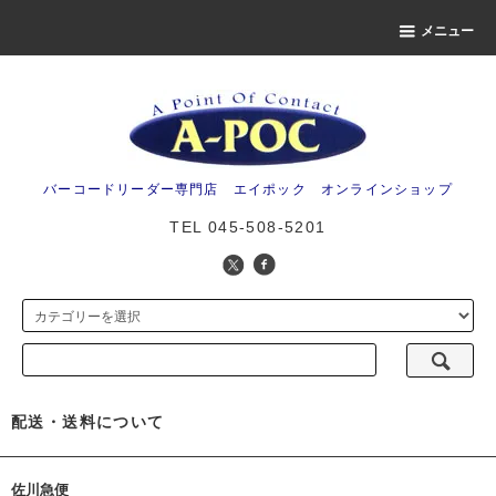
メニュー
バーコードリーダー専門店 エイポック オンラインショップ
TEL 045-508-5201
配送・送料について
佐川急便