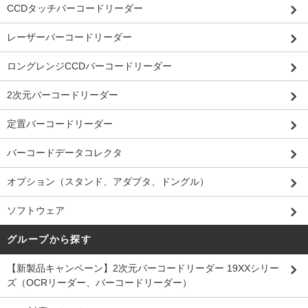
CCDタッチバーコードリーダー
レーザーバーコードリーダー
ロングレンジCCDバーコードリーダー
2次元バーコードリーダー
定置バーコードリーダー
バーコードデータコレクタ
オプション（スタンド、アダプタ、ドングル）
ソフトウェア
グループから探す
【新製品キャンペーン】2次元バーコードリーダー 19XXシリー
ズ（OCRリーダー、バーコードリーダー）