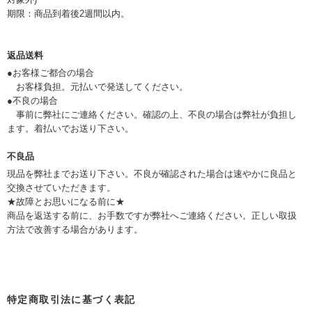
期限：商品到着後2週間以内。
返品送料
●お客様ご都合の場合
お客様負担。元払いで発送してください。
●不良の場合
事前に弊社にご連絡ください。確認の上、不良の場合は弊社が負担し
ます。着払いでお送り下さい。
不良品
現品を弊社までお送り下さい。不良が確認された場合は速やかに良品と
交換させていただきます。
★故障とお思いになる前に★
商品を返送する前に、お手数ですが弊社へご連絡ください。正しい取扱
方法で改善する場合があります。
特定商取引法に基づく表記