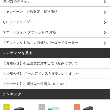
OCR対応スキャナ
キャンペーン 台数限定・特別価格
ＱＲコードリーダー
スマートフォン/タブレットPC対応
【アウトレット品】大特価品バーコードリーダー
コンテンツを見る
【お知らせ】不正注文に対する取り組みについて
【お知らせ】 メールアドレスを変更いたしました
【サポート】お届け先の住所入力について
ランキング
1
2
3