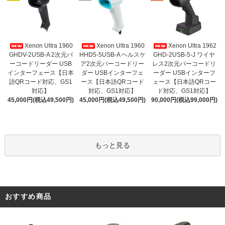
Xenon Ultra 1960
Xenon Ultra 1960
Xenon Ultra 1962
GHDV-2USB-A 2次元バ
HHD5-5USB-A ヘルスケ
GHD-2USB-5-J ワイヤ
ーコードリーダー USB
ア2次元バーコードリー
レス2次元バーコードリ
インターフェース【日本
ダー USBインターフェ
ーダー USBインターフ
語QRコード対応、GS1
ース【日本語QRコード
ェース【日本語QRコー
対応】
対応、GS1対応】
ド対応、GS1対応】
45,000円(税込49,500円)
45,000円(税込49,500円)
90,000円(税込99,000円)
もっと見る
おすすめ商品