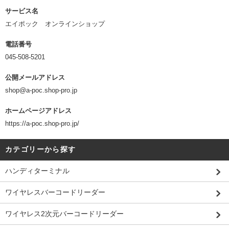
サービス名
エイポック オンラインショップ
電話番号
045-508-5201
公開メールアドレス
shop@a-poc.shop-pro.jp
ホームページアドレス
https://a-poc.shop-pro.jp/
カテゴリーから探す
ハンディターミナル
ワイヤレスバーコードリーダー
ワイヤレス2次元バーコードリーダー