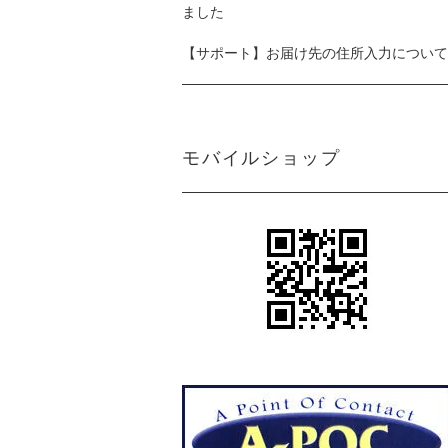
ました
【サポート】お届け先の住所入力について
モバイルショップ