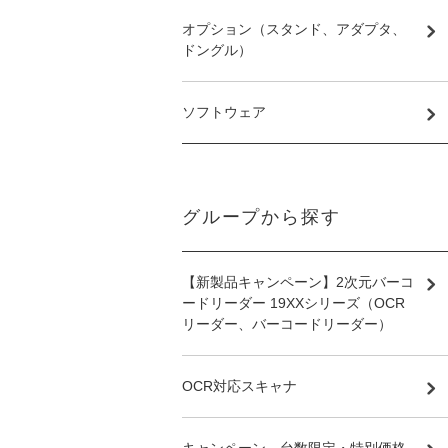
オプション（スタンド、アダプタ、
ドングル）
ソフトウェア
グループから探す
【新製品キャンペーン】2次元バーコ
ードリーダー 19XXシリーズ（OCR
リーダー、バーコードリーダー）
OCR対応スキャナ