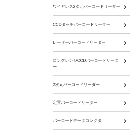
ワイヤレス2次元バーコードリーダー
CCDタッチバーコードリーダー
レーザーバーコードリーダー
ロングレンジCCDバーコードリーダ
ー
2次元バーコードリーダー
定置バーコードリーダー
バーコードデータコレクタ