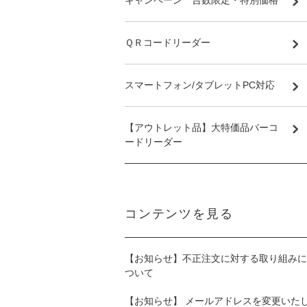
キャンペーン 台数限定・特別価格
ＱＲコードリーダー
スマートフォン/タブレットPC対応
【アウトレット品】大特価品バーコ
ードリーダー
コンテンツを見る
【お知らせ】不正注文に対する取り組みに
ついて
【お知らせ】 メールアドレスを変更いた