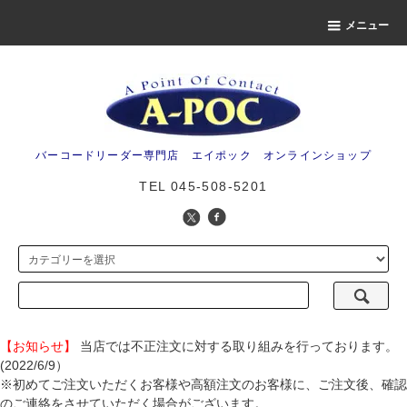
メニュー
バーコードリーダー専門店 エイポック オンラインショップ
TEL 045-508-5201
【お知らせ】
当店では不正注文に対する取り組みを行っております。
(2022/6/9）
※初めてご注文いただくお客様や高額注文のお客様に、ご注文後、確認
のご連絡をさせていただく場合がございます。