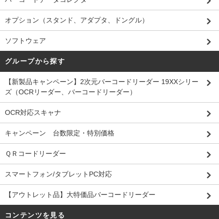
オプション（スタンド、アダプタ、ドングル）
ソフトウェア
グループから探す
【新製品キャンペーン】2次元バーコードリーダー 19XXシリー
ズ（OCRリーダー、バーコードリーダー）
OCR対応スキャナ
キャンペーン 台数限定・特別価格
ＱＲコードリーダー
スマートフォン/タブレットPC対応
【アウトレット品】大特価品バーコードリーダー
コンテンツを見る