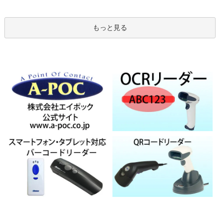
もっと見る