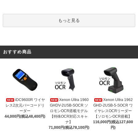
もっと見る
おすすめ商品
iDC9600R ワイヤ
Xenon Ultra 1960
Xenon Ultra 1962
レス2次元バーコードリ
GHDV-2USB-SOCR ソ
GHD-2USB-5-SOCR ワ
ーダー
ロモンOCR搭載モデル
イヤレスOCRリーダー
44,000円(税込48,400円)
【特殊OCR対応スキャ
【ソロモンOCR搭載】
ナ】
116,000円(税込127,600
71,000円(税込78,100円)
円)