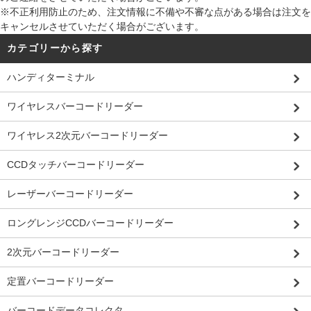
※不正利用防止のため、注文情報に不備や不審な点がある場合は注文を
キャンセルさせていただく場合がございます。
カテゴリーから探す
ハンディターミナル
ワイヤレスバーコードリーダー
ワイヤレス2次元バーコードリーダー
CCDタッチバーコードリーダー
レーザーバーコードリーダー
ロングレンジCCDバーコードリーダー
2次元バーコードリーダー
定置バーコードリーダー
バーコードデータコレクタ