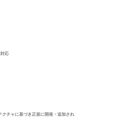
に対応
テクチャに基づき正規に開発・追加され