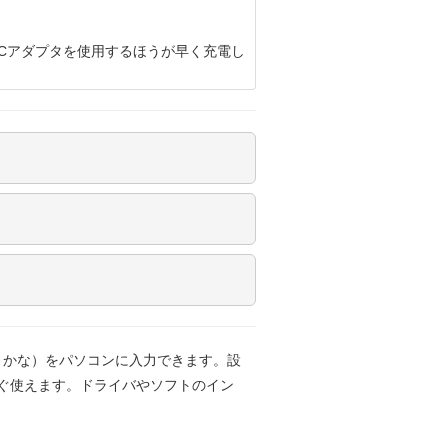
、ACアダプタを使用するほうが早く充電し
、かな）をパソコンに入力できます。設
ぐ使えます。ドライバやソフトのイン