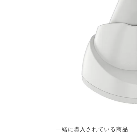
一緒に購入されている商品