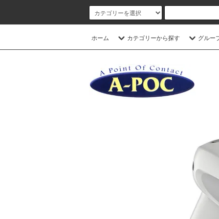
ホーム
カテゴリーから探す
グルー