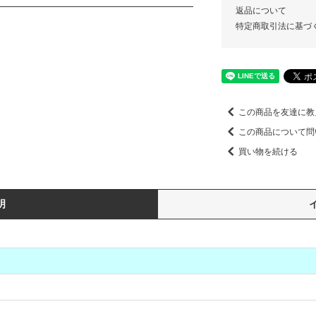
返品について
特定商取引法に基づ
この商品を友達に教
この商品について問
買い物を続ける
明