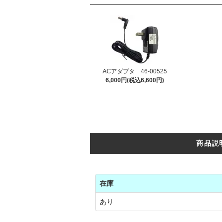
ACアダプタ 46-00525
6,000円(税込6,600円)
商品説
在庫
あり