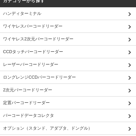
カテゴリーから探す
ハンディターミナル
ワイヤレスバーコードリーダー
ワイヤレス2次元バーコードリーダー
CCDタッチバーコードリーダー
レーザーバーコードリーダー
ロングレンジCCDバーコードリーダー
2次元バーコードリーダー
定置バーコードリーダー
バーコードデータコレクタ
オプション（スタンド、アダプタ、ドングル）