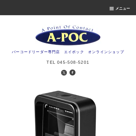
メニュー
バーコードリーダー専門店 エイポック オンラインショップ
TEL 045-508-5201