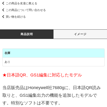
この商品を友達に教える
この商品について問い合わせる
買い物を続ける
商品説明
イメージ
在庫
あり
★日本語QR、GS1編集に対応したモデル
当店販売品はHoneywell社7680gに、日本語QR読み
取りと、GS1編集出力の機能を追加したモデルで
す。特別なソフトは不要です。