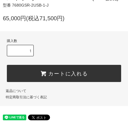
型番 7680GSR-2USB-1-J
65,000円(税込71,500円)
購入数
カートに入れる
返品について
特定商取引法に基づく表記