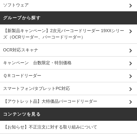
ソフトウェア
グループから探す
【新製品キャンペーン】2次元バーコードリーダー 19XXシリー
ズ（OCRリーダー、バーコードリーダー）
OCR対応スキャナ
キャンペーン 台数限定・特別価格
ＱＲコードリーダー
スマートフォン/タブレットPC対応
【アウトレット品】大特価品バーコードリーダー
コンテンツを見る
【お知らせ】不正注文に対する取り組みについて