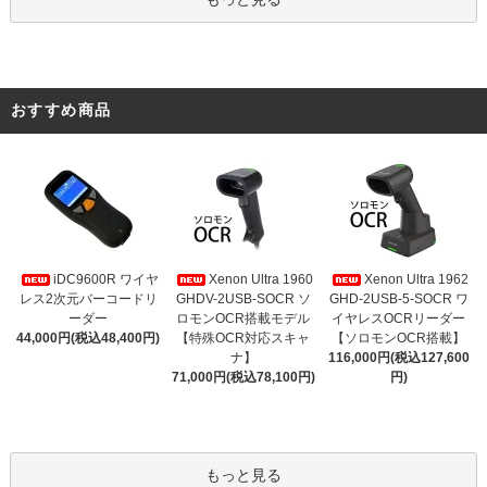
おすすめ商品
iDC9600R ワイヤ
Xenon Ultra 1960
Xenon Ultra 1962
レス2次元バーコードリ
GHDV-2USB-SOCR ソ
GHD-2USB-5-SOCR ワ
ーダー
ロモンOCR搭載モデル
イヤレスOCRリーダー
44,000円(税込48,400円)
【特殊OCR対応スキャ
【ソロモンOCR搭載】
ナ】
116,000円(税込127,600
71,000円(税込78,100円)
円)
もっと見る