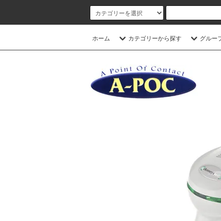
ホーム
カテゴリーから探す
グルー