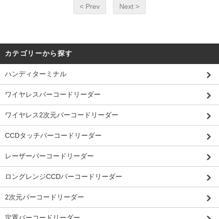
< Prev
Next >
カテゴリーから探す
ハンディターミナル
ワイヤレスバーコードリーダー
ワイヤレス2次元バーコードリーダー
CCDタッチバーコードリーダー
レーザーバーコードリーダー
ロングレンジCCDバーコードリーダー
2次元バーコードリーダー
定置バーコードリーダー