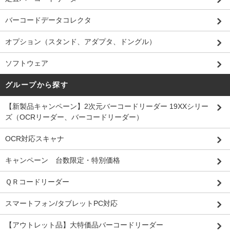
バーコードデータコレクタ
オプション（スタンド、アダプタ、ドングル）
ソフトウェア
グループから探す
【新製品キャンペーン】2次元バーコードリーダー 19XXシリー
ズ（OCRリーダー、バーコードリーダー）
OCR対応スキャナ
キャンペーン 台数限定・特別価格
ＱＲコードリーダー
スマートフォン/タブレットPC対応
【アウトレット品】大特価品バーコードリーダー