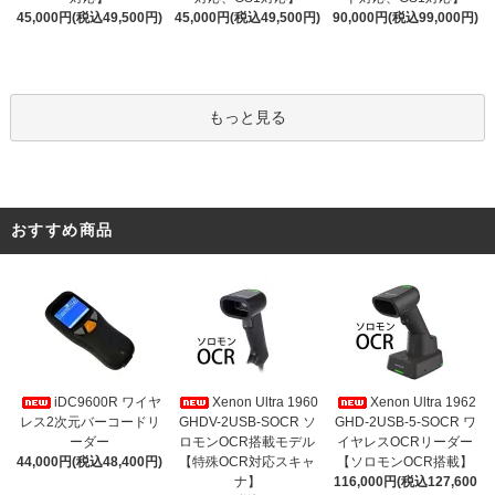
45,000円(税込49,500円)
45,000円(税込49,500円)
90,000円(税込99,000円)
もっと見る
おすすめ商品
iDC9600R ワイヤ
Xenon Ultra 1960
Xenon Ultra 1962
レス2次元バーコードリ
GHDV-2USB-SOCR ソ
GHD-2USB-5-SOCR ワ
ーダー
ロモンOCR搭載モデル
イヤレスOCRリーダー
44,000円(税込48,400円)
【特殊OCR対応スキャ
【ソロモンOCR搭載】
ナ】
116,000円(税込127,600