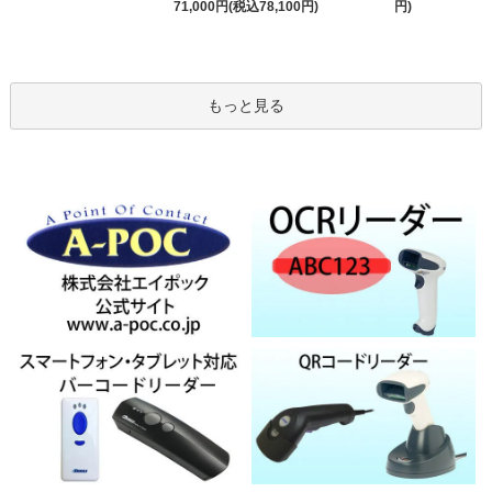
71,000円(税込78,100円)
円)
もっと見る