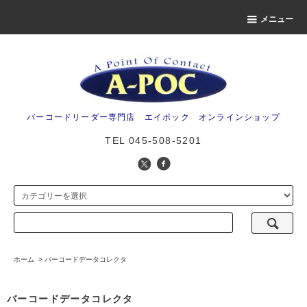
メニュー
バーコードリーダー専門店 エイポック オンラインショップ
TEL 045-508-5201
ホーム
>
バーコードデータコレクタ
バーコードデータコレクタ