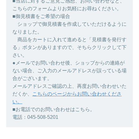
■当店に対するご意見ご感想、お問い合わせなど、
こちらのフォームよりお気軽にお尋ねください。
■御見積書をご希望の場合
ショップで御見積書を作成していただけるように
なりました。
商品をカートに入れて進めると「見積書を発行す
る」ボタンがありますので、そちらクリックして下
さい。
●メールでお問い合わせ後、ショップからの連絡が
ない場合、ご入力のメールアドレスが誤っている場
合がございます。
メールアドレスご確認の上、再度お問い合わせいた
だくか、
こちらのページからお問い合わせくださ
い。
■お電話でのお問い合わせはこちら。
電話：045-508-5201