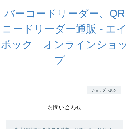
バーコードリーダー、QR
コードリーダー通販 - エイ
ポック オンラインショッ
プ
ショップへ戻る
お問い合わせ