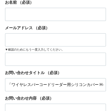
お名前
（必須）
メールアドレス
（必須）
▼確認のためにもう一度入力してください。
お問い合わせタイトル
（必須）
お問い合わせ内容
（必須）